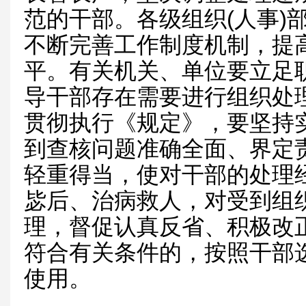
范的干部。各级组织(人事)
不断完善工作制度机制，提
平。有关机关、单位要立足
导干部存在需要进行组织处
贯彻执行《规定》，要坚持
到查核问题准确全面、界定
轻重得当，使对干部的处理
毖后、治病救人，对受到组
理，督促认真反省、积极改
符合有关条件的，按照干部
使用。