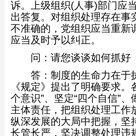
诉。上级组织(人事)部门应
出答复。对组织处理存在事
不准确的，党组织应当重新
应当及时予以纠正。
问：请您谈谈如何抓好《
答：制度的生命力在于执
《规定》提出了明确要求。各
个意识”、坚定“四个自信”、
主体责任，把组织处理工作
纵深发展的大局中把握，坚
长管长严，坚决调整处理违