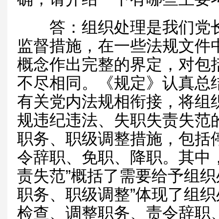
答：组织处理是我们党长
监督措施，在一些法规文件
概念作出完整的界定，对包
不尽相同。《规定》认真总
有关党内法规相衔接，将组
规违纪违法、失职失责失范
职务、职级调整措施，包括
令辞职、免职、降职。其中
责失范”概括了需要给予组织
职务、职级调整”体现了组织
检查、调整职务、责令辞职