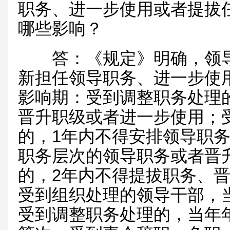
职务、进一步使用或者提拔
哪些影响？
答：《规定》明确，领导
新担任领导职务、进一步使
影响期：受到调整职务处理
晋升职级或者进一步使用；
的，1年内不得安排领导职务
职务层次的领导职务或者晋
的，2年内不得提拔职务、
受到组织处理的领导干部，
受到调整职务处理的，当年