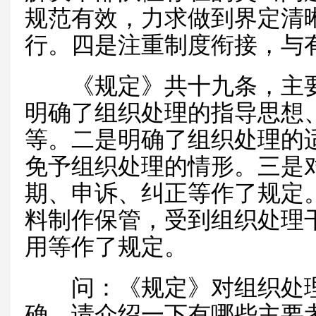
规范有效，力求做到界定清
行。四是注重制度衔接，与
《规定》共十九条，主要
明确了组织处理的指导思想
等。二是明确了组织处理的
免予组织处理的情形。三是
期、申诉、纠正等作了规定
料制作保管，受到组织处理
用等作了规定。
问：《规定》对组织处理
确，请介绍一下有哪些主要