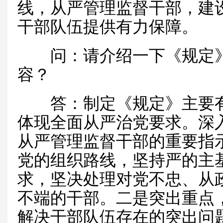
线，从严管理监督干部，建
干部队伍提供有力保障。
问：请介绍一下《规定》
容？
答：制定《规定》主要有
体现全面从严治党要求。深
从严管理监督干部的重要指
党的组织路线，坚持严的主
求，坚决处理对党不忠、从
不端的干部。二是突出重点
解决干部队伍存在的突出问