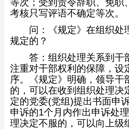
等次；受到责令辞职、免职
考核只写评语不确定等次。
问：《规定》在组织处理
规定的？
答：组织处理关系到干部
注重对干部权利的保障，设
序。《规定》明确，领导干
的，可以在收到组织处理决
定的党委(党组)提出书面申
申诉的1个月内作出申诉处
理决定不服的，可以向上级组