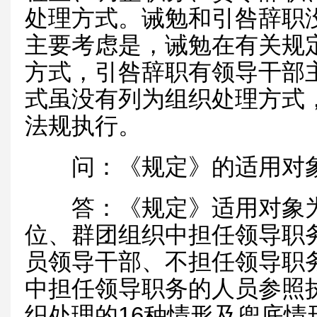
处理方式。诫勉和引咎辞职
主要考虑是，诫勉在有关规
方式，引咎辞职有领导干部
式虽没有列为组织处理方式
法规执行。
问：《规定》的适用对象
答：《规定》适用对象为
位、群团组织中担任领导职
员领导干部、不担任领导职
中担任领导职务的人员参照
织处理的16种情形及兜底情