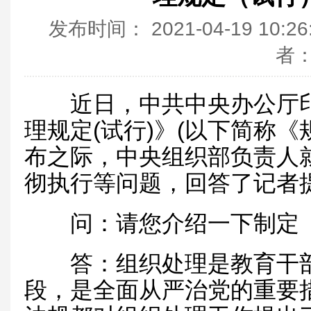
发布时间：
2021-04-19 10:2
者
近日，中共中央办公厅印
理规定(试行)》(以下简称
布之际，中央组织部负责人
彻执行等问题，回答了记者
问：请您介绍一下制定《
答：组织处理是教育干部
段，是全面从严治党的重要