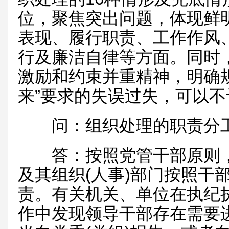
位，聚焦突出问题，体现鲜
表现、履行职责、工作作风
行及廉洁自律等方面。同时
激励和约束并重精神，明确
来”要求的失误过失，可以
问：组织处理的职责分工
答：按照党管干部原则，《
及其组织(人事)部门按照干
责。有关机关、单位在执纪
作中发现领导干部存在需要