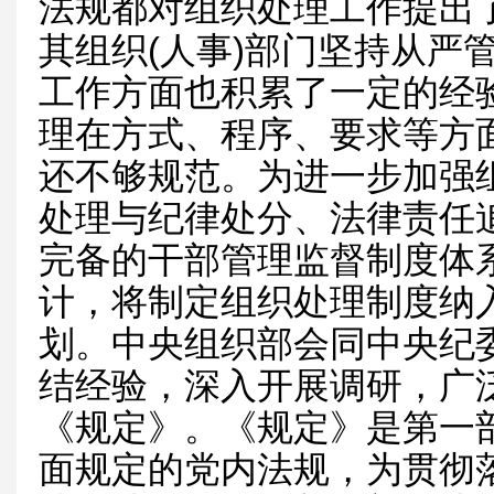
法规都对组织处理工作提出了
其组织(人事)部门坚持从严
工作方面也积累了一定的经
理在方式、程序、要求等方
还不够规范。为进一步加强
处理与纪律处分、法律责任
完备的干部管理监督制度体
计，将制定组织处理制度纳
划。中央组织部会同中央纪
结经验，深入开展调研，广
《规定》。《规定》是第一
面规定的党内法规，为贯彻