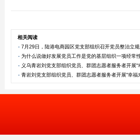
相关阅读
7月29日，陆港电商园区党支部组织召开党员整治立规
为什么说做好发展党员工作是党的基层组织一项经常
义乌青岩刘党支部组织党员、群团志愿者服务者开展“
青岩刘党支部组织党员、群团志愿者服务者开展“幸福