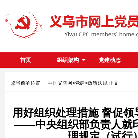
首页
组织架构
党建动态
您当前的位置 ：
中国义乌网
>
党建
>
政策法规
正文
用好组织处理措施 督促领
——中央组织部负责人就
理规定（试行