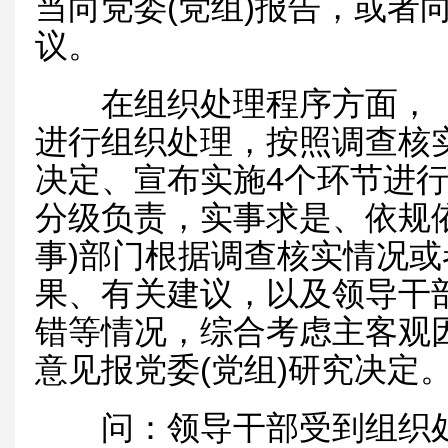
当向党委(党组)报告，或者向
议。
在组织处理程序方面，《
进行组织处理，按照调查核
决定、宣布实施4个环节进行
分级负责，实事求是、依规
事)部门根据调查核实情况
果、有关建议，以及领导干
错等情况，综合考虑主客观
意见报党委(党组)研究决定
问：领导干部受到组织处